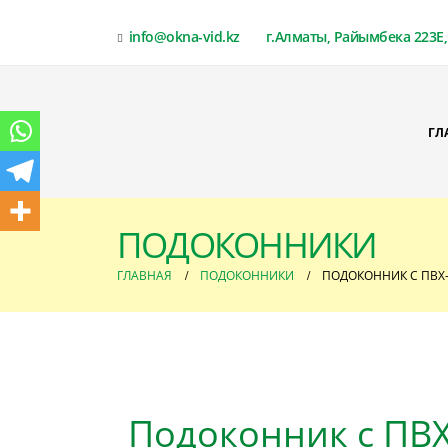
info@okna-vid.kz
г.Алматы, Райымбека 223Е, 
ГЛ
ПОДОКОННИКИ
ГЛАВНАЯ
ПОДОКОННИКИ
ПОДОКОННИК С ПВХ
Подоконник с ПВ