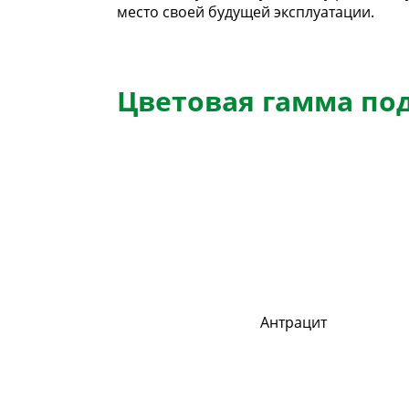
место своей будущей эксплуатации.
Цветовая гамма по
Антрацит