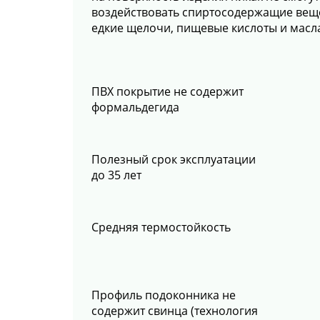
воздействовать спиртосодержащие веще
едкие щелочи, пищевые кислоты и масл
ПВХ покрытие не содержит
формальдегида
Полезный срок эксплуатации
до 35 лет
Средняя термостойкость
Профиль подоконника не
содержит свинца (технология