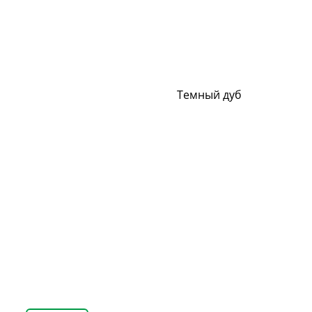
Темный дуб