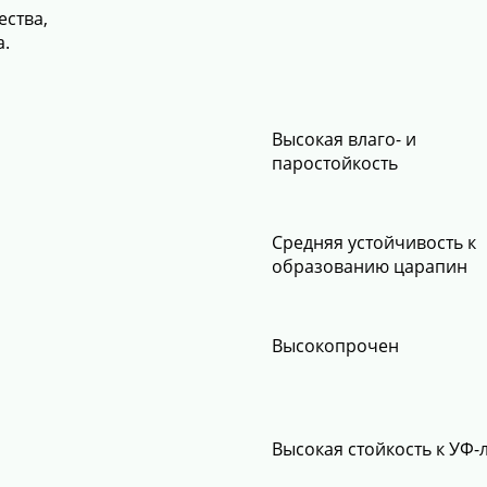
ства,
а.
Высокая влаго- и
паростойкость
Средняя устойчивость к
образованию царапин
Высокопрочен
Высокая стойкость к УФ-