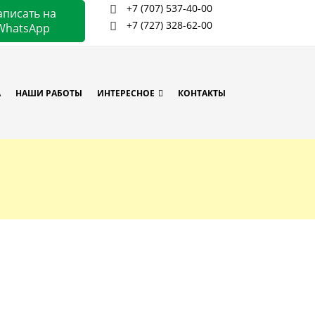
+7 (707) 537-40-00
аписать на
+7 (727) 328-62-00
WhatsApp
А
НАШИ РАБОТЫ
ИНТЕРЕСНОЕ
КОНТАКТЫ