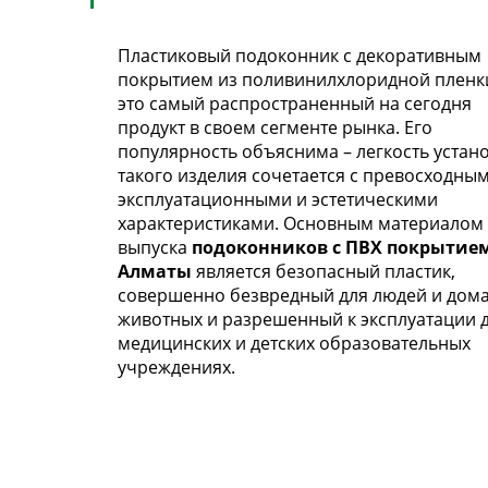
Пластиковый подоконник с декоративным
покрытием из поливинилхлоридной пленк
это самый распространенный на сегодня
продукт в своем сегменте рынка. Его
популярность объяснима – легкость устан
такого изделия сочетается с превосходны
эксплуатационными и эстетическими
характеристиками. Основным материалом 
выпуска
подоконников с ПВХ покрытием
Алматы
является безопасный пластик,
совершенно безвредный для людей и дом
животных и разрешенный к эксплуатации 
медицинских и детских образовательных
учреждениях.