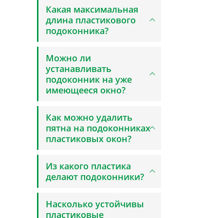
Какая максимальная
длина пластикового
подоконника?
Можно ли
устанавливать
подоконник на уже
имеющееся окно?
Как можно удалить
пятна на подоконниках
пластиковых окон?
Из какого пластика
делают подоконники?
Насколько устойчивы
пластиковые