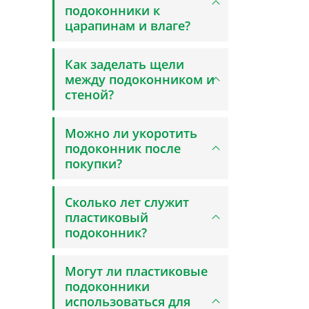
подоконники к
царапинам и влаге?
Как заделать щели
между подоконником и
стеной?
Можно ли укоротить
подоконник после
покупки?
Сколько лет служит
пластиковый
подоконник?
Могут ли пластиковые
подоконники
использоваться для