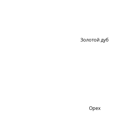
Золотой дуб
Орех