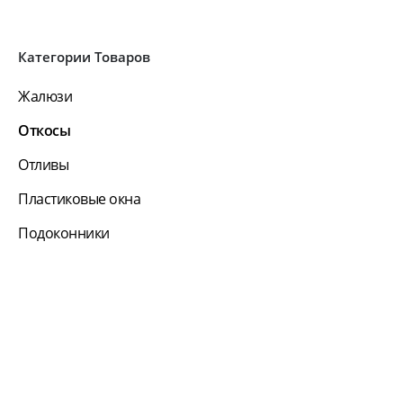
Категории Товаров
Жалюзи
Откосы
Отливы
Пластиковые окна
Подоконники