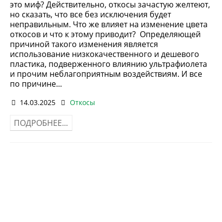
это миф? Действительно, откосы зачастую желтеют,
но сказать, что все без исключения будет
неправильным. Что же влияет на изменение цвета
откосов и что к этому приводит? Определяющей
причиной такого изменения является
использование низкокачественного и дешевого
пластика, подверженного влиянию ультрафиолета
и прочим неблагоприятным воздействиям. И все
по причине...
14.03.2025
Откосы
ПОДРОБНЕЕ...