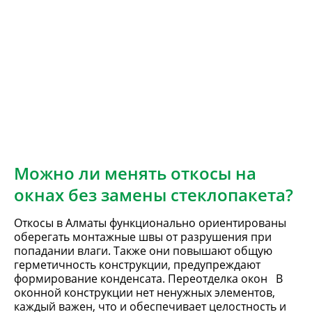
Можно ли менять откосы на
окнах без замены стеклопакета?
Откосы в Алматы функционально ориентированы
оберегать монтажные швы от разрушения при
попадании влаги. Также они повышают общую
герметичность конструкции, предупреждают
формирование конденсата. Переотделка окон В
оконной конструкции нет ненужных элементов,
каждый важен, что и обеспечивает целостность и