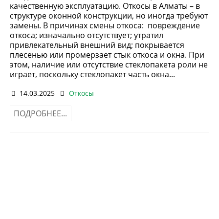
качественную эксплуатацию. Откосы в Алматы – в
структуре оконной конструкции, но иногда требуют
замены. В причинах смены откоса: повреждение
откоса; изначально отсутствует; утратил
привлекательный внешний вид; покрывается
плесенью или промерзает стык откоса и окна. При
этом, наличие или отсутствие стеклопакета роли не
играет, поскольку стеклопакет часть окна...
14.03.2025
Откосы
ПОДРОБНЕЕ...