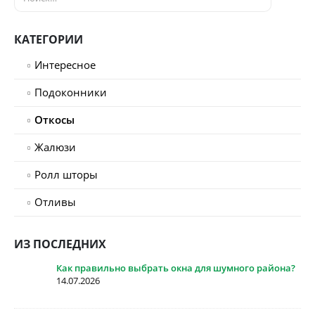
КАТЕГОРИИ
Интересное
Подоконники
Откосы
Жалюзи
Ролл шторы
Отливы
ИЗ ПОСЛЕДНИХ
Как правильно выбрать окна для шумного района?
14.07.2026