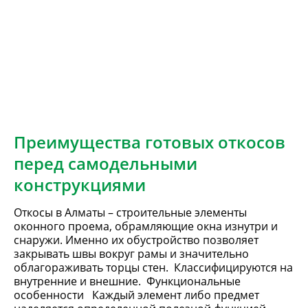
Преимущества готовых откосов
перед самодельными
конструкциями
Откосы в Алматы – строительные элементы
оконного проема, обрамляющие окна изнутри и
снаружи. Именно их обустройство позволяет
закрывать швы вокруг рамы и значительно
облагораживать торцы стен. Классифицируются на
внутренние и внешние. Функциональные
особенности Каждый элемент либо предмет