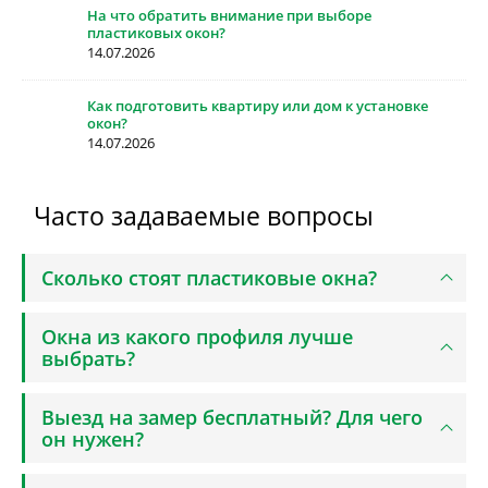
На что обратить внимание при выборе
пластиковых окон?
14.07.2026
Как подготовить квартиру или дом к установке
окон?
14.07.2026
Часто задаваемые вопросы
Сколько стоят пластиковые окна?
Окна из какого профиля лучше
выбрать?
Выезд на замер бесплатный? Для чего
он нужен?