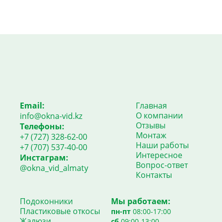
Email:
Главная
О компании
info@okna-vid.kz
Отзывы
Телефоны:
Монтаж
+7 (727) 328-62-00
Наши работы
+7 (707) 537-40-00
Интересное
Инстаграм:
Вопрос-ответ
@okna_vid_almaty
Контакты
Подоконники
Мы работаем:
Пластиковые откосы
пн-пт
08:00-17:00
Жалюзи
сб
09:00-13:00