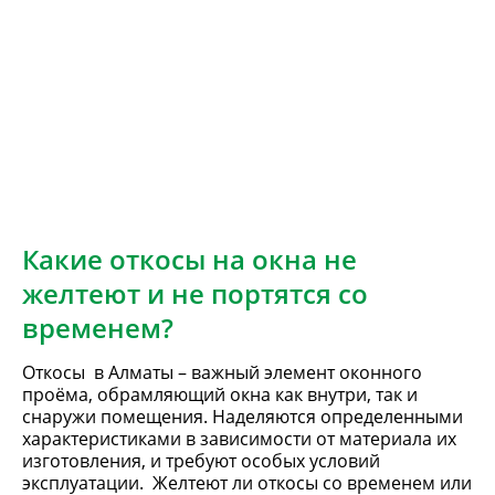
Какие откосы на окна не
желтеют и не портятся со
временем?
Откосы в Алматы – важный элемент оконного
проёма, обрамляющий окна как внутри, так и
снаружи помещения. Наделяются определенными
характеристиками в зависимости от материала их
изготовления, и требуют особых условий
эксплуатации. Желтеют ли откосы со временем или