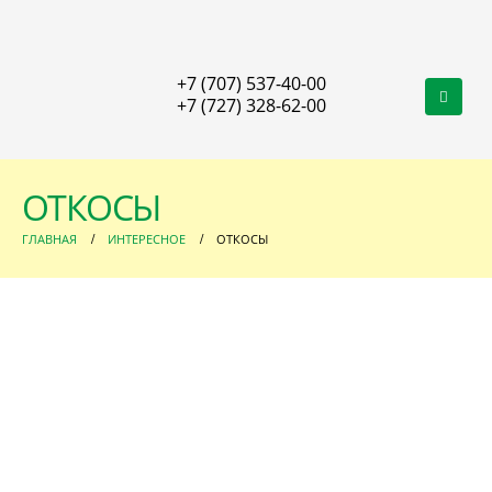
+7 (707) 537-40-00
+7 (727) 328-62-00
ОТКОСЫ
ГЛАВНАЯ
ИНТЕРЕСНОЕ
ОТКОСЫ