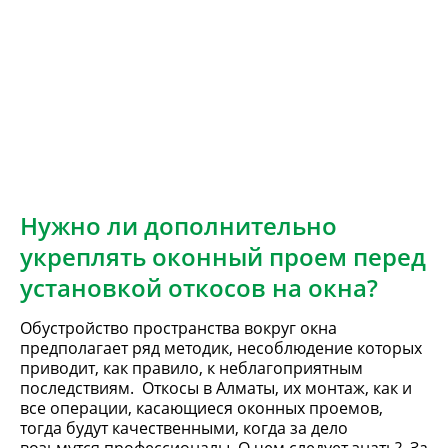
Нужно ли дополнительно
укреплять оконный проем перед
установкой откосов на окна?
Обустройство пространства вокруг окна
предполагает ряд методик, несоблюдение которых
приводит, как правило, к неблагоприятным
последствиям. Откосы в Алматы, их монтаж, как и
все операции, касающиеся оконных проемов,
тогда будут качественными, когда за дело
возьмутся профессионалы. О чем следует знать? За