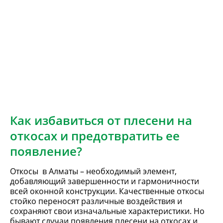
Как избавиться от плесени на
откосах и предотвратить ее
появление?
Откосы в Алматы – необходимый элемент,
добавляющий завершенности и гармоничности
всей оконной конструкции. Качественные откосы
стойко переносят различные воздействия и
сохраняют свои изначальные характеристики. Но
бывают случаи появления плесени на откосах и