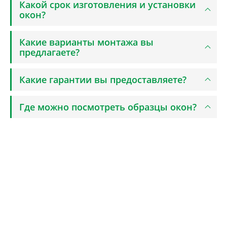
Какой срок изготовления и установки
окон?
Какие варианты монтажа вы
предлагаете?
Какие гарантии вы предоставляете?
Где можно посмотреть образцы окон?