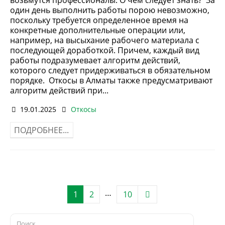
один день выполнить работы порою невозможно,
поскольку требуется определенное время на
конкретные дополнительные операции или,
например, на высыхание рабочего материала с
последующей доработкой. Причем, каждый вид
работы подразумевает алгоритм действий,
которого следует придерживаться в обязательном
порядке. Откосы в Алматы также предусматривают
алгоритм действий при...
19.01.2025
Откосы
ПОДРОБНЕЕ...
…
1
2
10