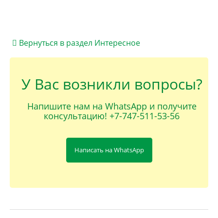
Вернуться в раздел Интересное
У Вас возникли вопросы?
Напишите нам на WhatsApp и получите
консультацию! +7-747-511-53-56
Написать на WhatsApp