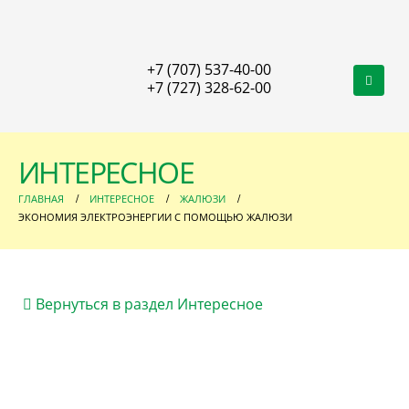
+7 (707) 537-40-00
+7 (727) 328-62-00
ИНТЕРЕСНОЕ
ГЛАВНАЯ
ИНТЕРЕСНОЕ
ЖАЛЮЗИ
ЭКОНОМИЯ ЭЛЕКТРОЭНЕРГИИ С ПОМОЩЬЮ ЖАЛЮЗИ
Вернуться в раздел Интересное