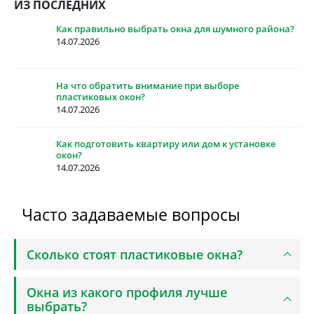
ИЗ ПОСЛЕДНИХ
Как правильно выбрать окна для шумного района?
14.07.2026
На что обратить внимание при выборе
пластиковых окон?
14.07.2026
Как подготовить квартиру или дом к установке
окон?
14.07.2026
Часто задаваемые вопросы
Сколько стоят пластиковые окна?
Окна из какого профиля лучше
выбрать?