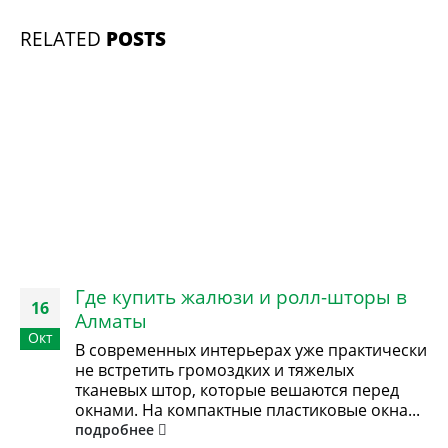
RELATED
POSTS
Где купить жалюзи и ролл-шторы в
16
Алматы
Окт
В современных интерьерах уже практически
не встретить громоздких и тяжелых
тканевых штор, которые вешаются перед
окнами. На компактные пластиковые окна...
подробнее