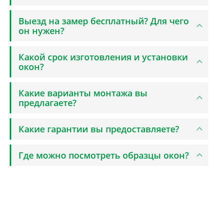
Выезд на замер бесплатный? Для чего
он нужен?
Какой срок изготовления и установки
окон?
Какие варианты монтажа вы
предлагаете?
Какие гарантии вы предоставляете?
Где можно посмотреть образцы окон?