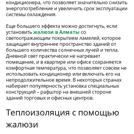
кондиционера, что позволяет значительно снизить
энергопотребление и увеличить срок эксплуатации
системы охлаждения.
Еще большего эффекта можно достигнуть, если
установить
жалюзи в Алматы
со
светоотражающим покрытием ламелей, которое
защищает внутреннее пространство зданий от
большего количества солнечных лучей и тепла.
Дневной свет практически не нагревает
помещение, и в квартире или офисе сохраняется
комфортная температура, что позволяет совсем не
использовать кондиционер или включать его на
непродолжительное время. В некоторых странах
набирает популярность установка специальных
конструкций – рафштор на внешней стороне
зданий торговых и офисных центров.
Теплоизоляция с помощью
жалюзи