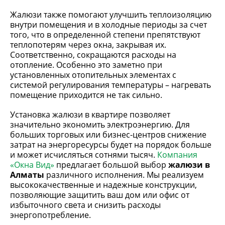
Жалюзи также помогают улучшить теплоизоляцию
внутри помещения и в холодные периоды за счет
того, что в определенной степени препятствуют
теплопотерям через окна, закрывая их.
Соответственно, сокращаются расходы на
отопление. Особенно это заметно при
установленных отопительных элементах с
системой регулирования температуры – нагревать
помещение приходится не так сильно.
Установка жалюзи
в квартире позволяет
значительно экономить электроэнергию. Для
больших торговых или бизнес-центров снижение
затрат на энергоресурсы будет на порядок больше
и может исчисляться сотнями тысяч.
Компания
«Окна Вид»
предлагает большой выбор
жалюзи в
Алматы
различного исполнения. Мы реализуем
высококачественные и надежные конструкции,
позволяющие защитить ваш дом или офис от
избыточного света и снизить расходы
энергопотребление.