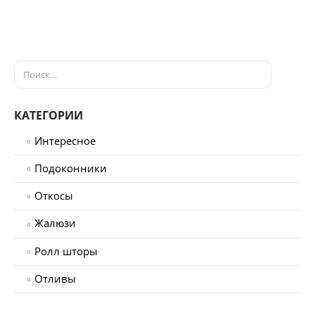
КАТЕГОРИИ
Интересное
Подоконники
Откосы
Жалюзи
Ролл шторы
Отливы