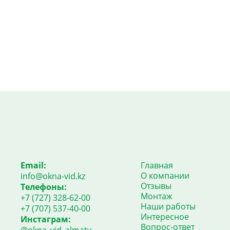
Email:
Главная
О компании
info@okna-vid.kz
Отзывы
Телефоны:
Монтаж
+7 (727) 328-62-00
Наши работы
+7 (707) 537-40-00
Интересное
Инстаграм:
Вопрос-ответ
@okna_vid_almaty