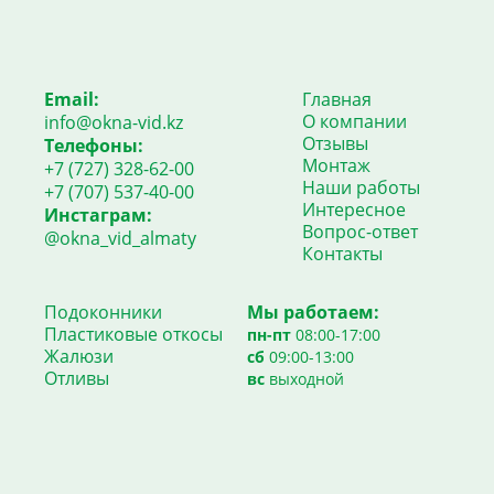
Email:
Главная
О компании
info@okna-vid.kz
Отзывы
Телефоны:
Монтаж
+7 (727) 328-62-00
Наши работы
+7 (707) 537-40-00
Интересное
Инстаграм:
Вопрос-ответ
@okna_vid_almaty
Контакты
Подоконники
Мы работаем:
Пластиковые откосы
пн-пт
08:00-17:00
Жалюзи
сб
09:00-13:00
Отливы
вс
выходной