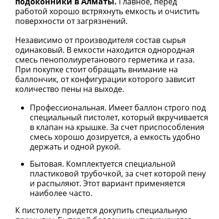
подоконники в Алматы.
Главное, перед
работой хорошо встряхнуть емкость и очистить
поверхности от загрязнений.
Независимо от производителя состав сырья
одинаковый. В емкости находится однородная
смесь пенополиуретанового герметика и газа.
При покупке стоит обращать внимание на
баллончик, от конфигурации которого зависит
количество пены на выходе.
Профессиональная. Имеет баллон строго под
специальный пистолет, который вкручивается
в клапан на крышке. За счет приспособления
смесь хорошо дозируется, а емкость удобно
держать и одной рукой.
Бытовая. Комплектуется специальной
пластиковой трубочкой, за счет которой пену
и распыляют. Этот вариант применяется
наиболее часто.
К пистолету придется докупить специальную