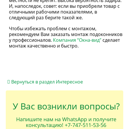
местности не крепят. Высока вероятность задира.
И, напоследок, совет: если вы приобрели товар с
отличными рабочими показателями, в
следующий раз берите такой же.
Чтобы избежать проблем с монтажом,
рекомендуем Вам заказать монтаж подоконников
у профессионалов.
Компания “Окна-вид”
сделает
монтаж качественно и быстро.
Вернуться в раздел Интересное
У Вас возникли вопросы?
Напишите нам на WhatsApp и получите
консультацию! +7-747-511-53-56