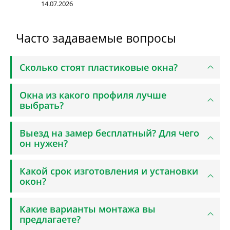
14.07.2026
Часто задаваемые вопросы
Сколько стоят пластиковые окна?
Окна из какого профиля лучше
выбрать?
Выезд на замер бесплатный? Для чего
он нужен?
Какой срок изготовления и установки
окон?
Какие варианты монтажа вы
предлагаете?