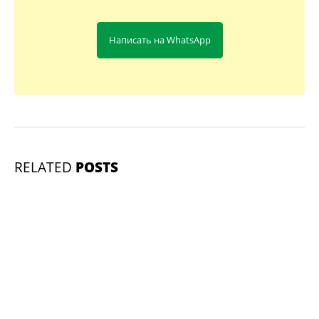
Написать на WhatsApp
RELATED
POSTS