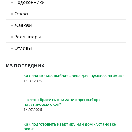
Подоконники
Откосы
Жалюзи
Ролл шторы
Отливы
ИЗ ПОСЛЕДНИХ
Как правильно выбрать окна для шумного района?
14.07.2026
На что обратить внимание при выборе
пластиковых окон?
14.07.2026
Как подготовить квартиру или дом к установке
окон?