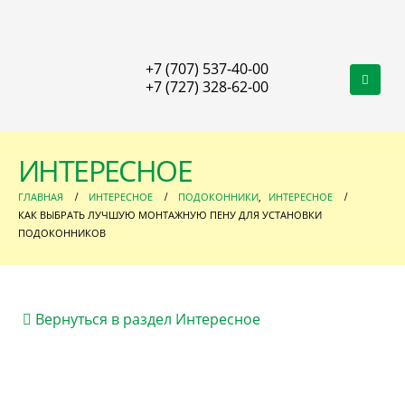
+7 (707) 537-40-00
+7 (727) 328-62-00
ИНТЕРЕСНОЕ
ГЛАВНАЯ
ИНТЕРЕСНОЕ
ПОДОКОННИКИ
,
ИНТЕРЕСНОЕ
КАК ВЫБРАТЬ ЛУЧШУЮ МОНТАЖНУЮ ПЕНУ ДЛЯ УСТАНОВКИ
ПОДОКОННИКОВ
Вернуться в раздел Интересное