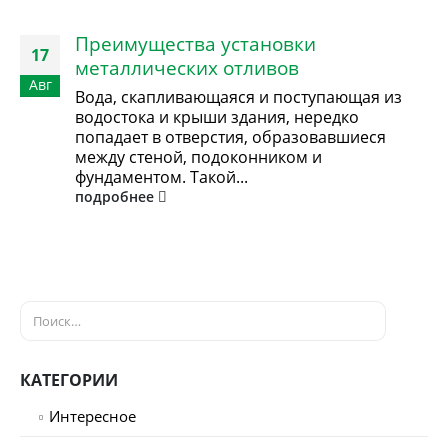
Преимущества установки
17
металлических отливов
Авг
Вода, скапливающаяся и поступающая из
водостока и крыши здания, нередко
попадает в отверстия, образовавшиеся
между стеной, подоконником и
фундаментом. Такой...
подробнее
КАТЕГОРИИ
Интересное