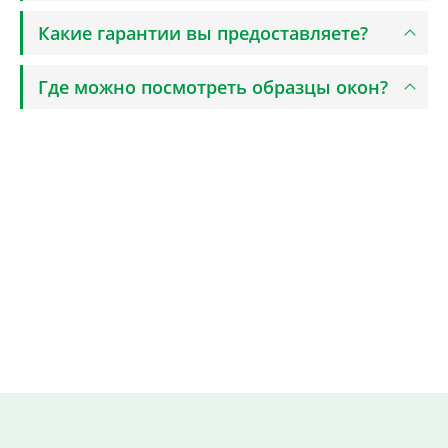
Какие гарантии вы предоставляете?
Где можно посмотреть образцы окон?