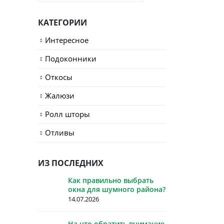
КАТЕГОРИИ
Интересное
Подоконники
Откосы
Жалюзи
Ролл шторы
Отливы
ИЗ ПОСЛЕДНИХ
Как правильно выбрать
окна для шумного района?
14.07.2026
На что обратить внимание