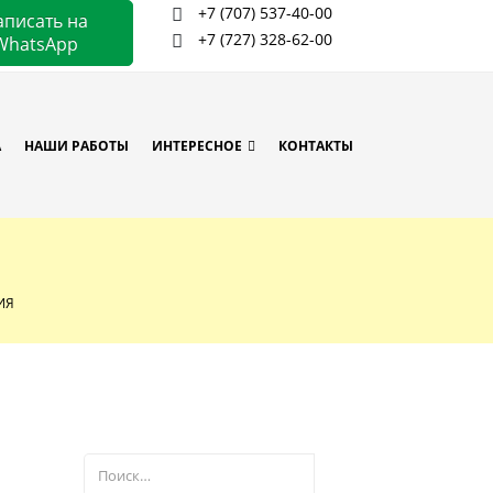
+7 (707) 537-40-00
аписать на
+7 (727) 328-62-00
WhatsApp
А
НАШИ РАБОТЫ
ИНТЕРЕСНОЕ
КОНТАКТЫ
ИЯ