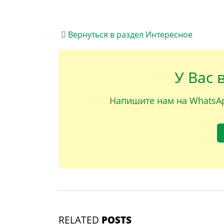
Вернуться в раздел Интересное
У Вас 
Напишите нам на WhatsAp
RELATED
POSTS