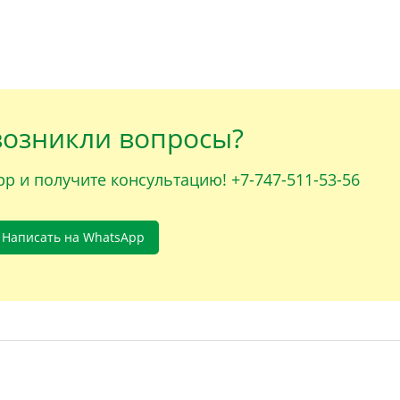
возникли вопросы?
p и получите консультацию! +7-747-511-53-56
Написать на WhatsApp