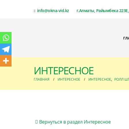
info@okna-vid.kz
г.Алматы, Райымбека 223Е, 
ГЛ
ИНТЕРЕСНОЕ
ГЛАВНАЯ
ИНТЕРЕСНОЕ
ИНТЕРЕСНОЕ
,
РОЛЛ Ш
Вернуться в раздел Интересное