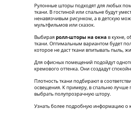
Рулонные шторы подходят для любых пом
ткани. В гостиной или спальне будут уме
ненавязчивым рисунком, а в детскую мож
мультфильмов или сказок.
Выбирая
ролл-шторы на окна
в кухне, 
ткани. Оптимальным вариантом будет по
которое не даст ткани впитывать пыль, жи
Для офисных помещений подойдут одното
кремового оттенка. Они создадут спокойн
Плотность ткани подбирают в соответств
освещения. К примеру, в спальню лучше 
выбрать полупрозрачную штору.
Узнать более подробную информацию о