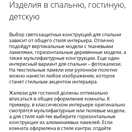
Изделия в спальню, гостиную,
детскую
Выбор светозащитных конструкций для спальни
зависит от общего стиля интерьера. Отлично
подойдут вертикальные модели с тканевыми
ламелями, горизонтальные деревянные модели, а
также мультифактурные конструкции. Еще один
интересный вариант для спальни – фотожалюзи.
На текстильные ламели или рулонное полотно
можно нанести любое изображение, которое
станет стильным акцентом интерьера.
Жалюзи для гостиной должны оптимально
вписаться в общее оформление комнаты. К
примеру, в классическом интерьере оригинально
смотрятся мультифактурные или тюлевые модели,
а для стиля хай-тек выберите горизонтальные
конструкции из алюминиевых ламелей. Если
комната оформлена в стиле кантри, отдайте