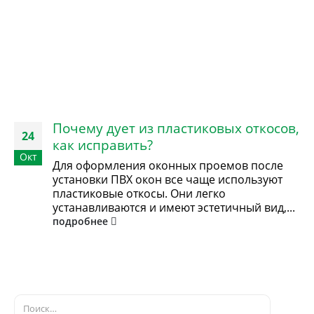
Почему дует из пластиковых откосов,
24
как исправить?
Окт
Для оформления оконных проемов после
установки ПВХ окон все чаще используют
пластиковые откосы. Они легко
устанавливаются и имеют эстетичный вид,...
подробнее