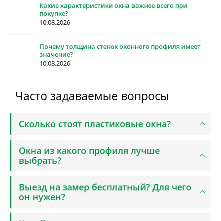
Какие характеристики окна важнее всего при
покупке?
10.08.2026
Почему толщина стенок оконного профиля имеет
значение?
10.08.2026
Часто задаваемые вопросы
Сколько стоят пластиковые окна?
Окна из какого профиля лучше
выбрать?
Выезд на замер бесплатный? Для чего
он нужен?