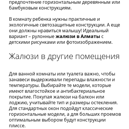
предпочтение горизонтальным деревянным или
бамбуковым конструкциям.
В комнату ребенка нужны практичные и
экологичные светозащитные конструкции. А еще
они должны нравиться малышу! Идеальный
вариант – рулонные
жалюзи в Алматы
с
детскими рисунками или фотоизображением.
Жалюзи в другие помещения
Для ванной комнаты или туалета важно, чтобы
занавеси выдерживали перепады влажности и
температуры. Выбирайте те модели, которые
имеют влагостойкое и антибактериальное
покрытие. Покупая жалюзи на балкон или
лоджию, учитывайте тип и размеры остекления.
Для стандартных окон подойдут классические
горизонтальные модели, а для больших проемов
оптимальным выбором будут конструкции
плиссе.