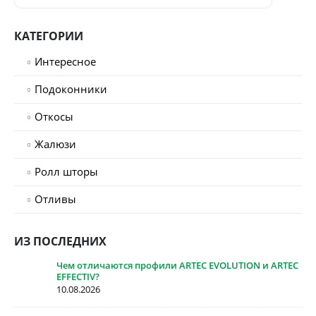
КАТЕГОРИИ
Интересное
Подоконники
Откосы
Жалюзи
Ролл шторы
Отливы
ИЗ ПОСЛЕДНИХ
Чем отличаются профили ARTEC EVOLUTION и ARTEC
EFFECTIV?
10.08.2026