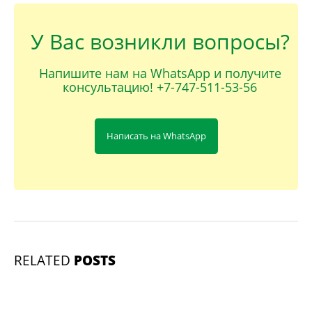
У Вас возникли вопросы?
Напишите нам на WhatsApp и получите
консультацию! +7-747-511-53-56
Написать на WhatsApp
RELATED
POSTS