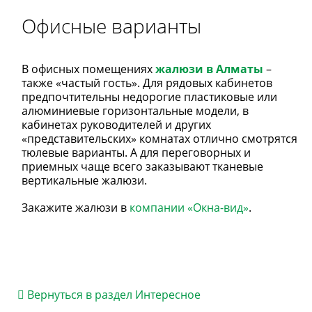
Офисные варианты
В офисных помещениях
ж
алюзи в Алматы
–
также «частый гость». Для рядовых кабинетов
предпочтительны недорогие пластиковые или
алюминиевые горизонтальные модели, в
кабинетах руководителей и других
«представительских» комнатах отлично смотрятся
тюлевые варианты. А для переговорных и
приемных чаще всего заказывают тканевые
вертикальные жалюзи.
Закажите жалюзи в
компании «Окна-вид»
.
Вернуться в раздел Интересное