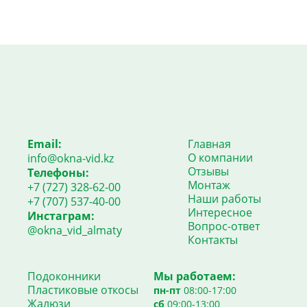
Email:
Главная
О компании
info@okna-vid.kz
Отзывы
Телефоны:
Монтаж
+7 (727) 328-62-00
Наши работы
+7 (707) 537-40-00
Интересное
Инстаграм:
Вопрос-ответ
@okna_vid_almaty
Контакты
Подоконники
Мы работаем:
Пластиковые откосы
пн-пт
08:00-17:00
Жалюзи
сб
09:00-13:00