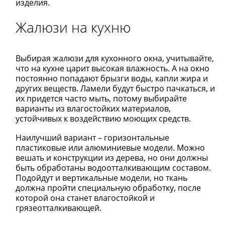
изделия.
Жалюзи на кухню
Выбирая жалюзи для кухонного окна, учитывайте,
что на кухне царит высокая влажность. А на окно
постоянно попадают брызги воды, капли жира и
других веществ. Ламели будут быстро пачкаться, и
их придется часто мыть, потому выбирайте
варианты из влагостойких материалов,
устойчивых к воздействию моющих средств.
Наилучший вариант – горизонтальные
пластиковые или алюминиевые модели. Можно
вешать и конструкции из дерева, но они должны
быть обработаны водоотталкивающим составом.
Подойдут и вертикальные модели, но ткань
должна пройти специальную обработку, после
которой она станет влагостойкой и
грязеотталкивающей.