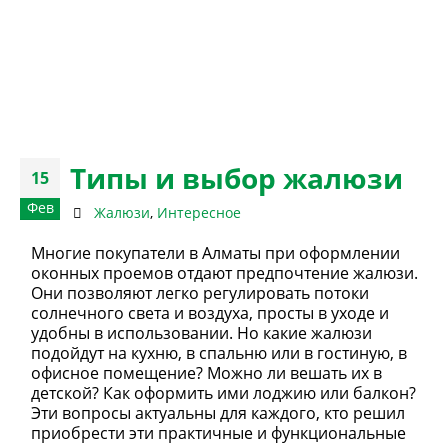
Типы и выбор жалюзи
15
Фев
Жалюзи
,
Интересное
Многие покупатели в Алматы при оформлении
оконных проемов отдают предпочтение жалюзи.
Они позволяют легко регулировать потоки
солнечного света и воздуха, просты в уходе и
удобны в использовании. Но какие жалюзи
подойдут на кухню, в спальню или в гостиную, в
офисное помещение? Можно ли вешать их в
детской? Как оформить ими лоджию или балкон?
Эти вопросы актуальны для каждого, кто решил
приобрести эти практичные и функциональные