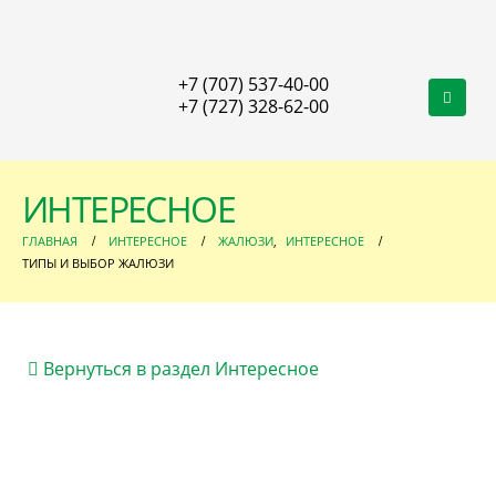
+7 (707) 537-40-00
+7 (727) 328-62-00
ИНТЕРЕСНОЕ
ГЛАВНАЯ
ИНТЕРЕСНОЕ
ЖАЛЮЗИ
,
ИНТЕРЕСНОЕ
ТИПЫ И ВЫБОР ЖАЛЮЗИ
Вернуться в раздел Интересное