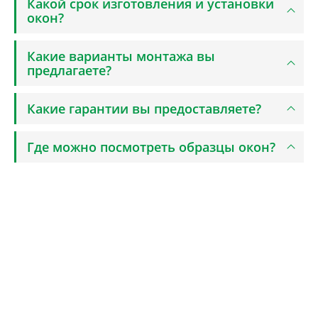
Какой срок изготовления и установки
окон?
Какие варианты монтажа вы
предлагаете?
Какие гарантии вы предоставляете?
Где можно посмотреть образцы окон?